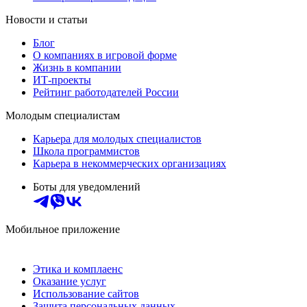
Новости и статьи
Блог
О компаниях в игровой форме
Жизнь в компании
ИТ-проекты
Рейтинг работодателей России
Молодым специалистам
Карьера для молодых специалистов
Школа программистов
Карьера в некоммерческих организациях
Боты для уведомлений
Мобильное приложение
Этика и комплаенс
Оказание услуг
Использование сайтов
Защита персональных данных