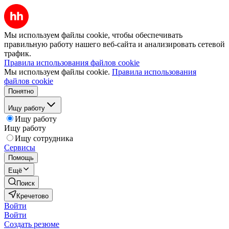
Мы используем файлы cookie, чтобы обеспечивать
правильную работу нашего веб-сайта и анализировать сетевой
трафик.
Правила использования файлов cookie
Мы используем файлы cookie.
Правила использования
файлов cookie
Понятно
Ищу работу
Ищу работу
Ищу работу
Ищу сотрудника
Сервисы
Помощь
Ещё
Поиск
Кречетово
Войти
Войти
Создать резюме