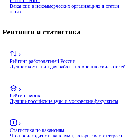
Работа в НКО
Вакансии в некоммерческих организациях и статьи
о них
Рейтинги и статистика
Рейтинг работодателей России
Лучшие компании для работы по мнению соискателей
Рейтинг вузов
Лучшие российские вузы и московские факультеты
Статистика по вакансиям
Что происходит с вакансиями, которые вам интересны