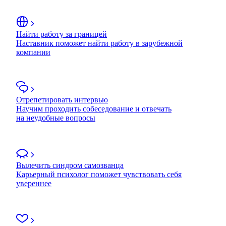
Найти работу за границей
Наставник поможет найти работу в зарубежной
компании
Отрепетировать интервью
Научим проходить собеседование и отвечать
на неудобные вопросы
Вылечить синдром самозванца
Карьерный психолог поможет чувствовать себя
увереннее