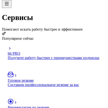
Сервисы
Помогают искать работу быстрее и эффективнее
Популярное сейчас
hh PRO
Получите работу быстрее с преимуществами подписки
Готовое резюме
Составим профессиональное резюме за вас
Рекомендация по резюме