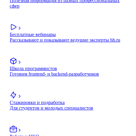
Полезная информация из разных профессиональных
сфер
Бесплатные вебинары
Рассказывают и показывают ведущие эксперты hh.ru
Школа программистов
Готовим frontend- и backend-разработчиков
Стажировки и подработка
Для студентов и молодых специалистов