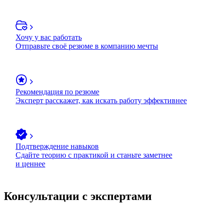
Хочу у вас работать
Отправьте своё резюме в компанию мечты
Рекомендация по резюме
Эксперт расскажет, как искать работу эффективнее
Подтверждение навыков
Сдайте теорию с практикой и станьте заметнее
и ценнее
Консультации с экспертами