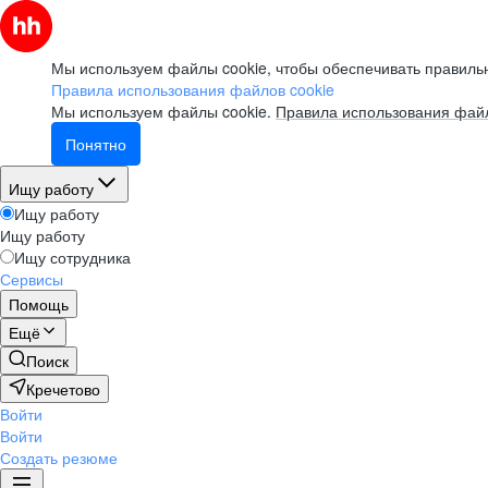
Мы используем файлы cookie, чтобы обеспечивать правильн
Правила использования файлов cookie
Мы используем файлы cookie.
Правила использования файл
Понятно
Ищу работу
Ищу работу
Ищу работу
Ищу сотрудника
Сервисы
Помощь
Ещё
Поиск
Кречетово
Войти
Войти
Создать резюме