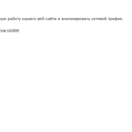
ую работу нашего веб-сайта и анализировать сетевой трафик.
ов cookie