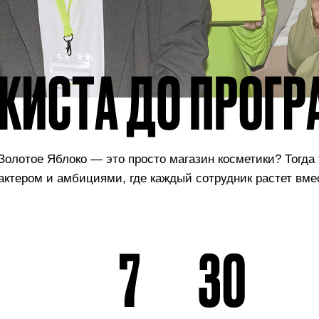
 Золотое
Яблоко — это просто магазин
косметики? Тогда
рактером и амбициями,
где каждый сотрудник растет вме