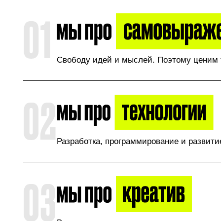
Свободу идей и мыслей. Поэтому ценим 
Разработка, программирование и развитие