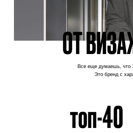
Все еще думаешь, что
Это бренд с ха