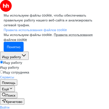
Мы используем файлы cookie, чтобы обеспечивать
правильную работу нашего веб-сайта и анализировать
сетевой трафик.
Правила использования файлов cookie
Мы используем файлы cookie.
Правила использования
файлов cookie
Понятно
Ищу работу
Ищу работу
Ищу работу
Ищу сотрудника
Сервисы
Помощь
Ещё
Поиск
Кречетово
Войти