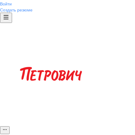
Войти
Создать резюме