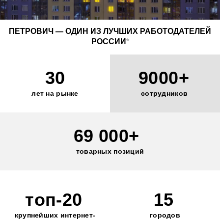
ПЕТРОВИЧ — ОДИН ИЗ ЛУЧШИХ РАБОТОДАТЕЛЕЙ
РОССИИ
*
30
9000+
лет на рынке
сотрудников
69 000+
товарных позиций
топ-20
15
крупнейших интернет-
городов