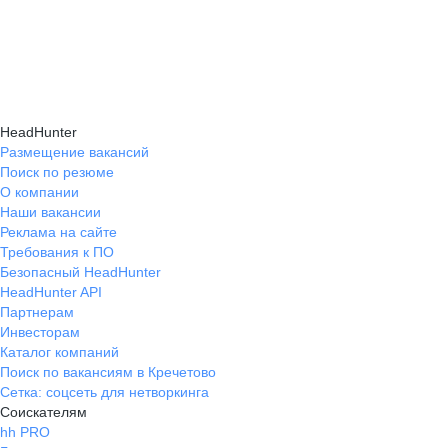
HeadHunter
Размещение вакансий
Поиск по резюме
О компании
Наши вакансии
Реклама на сайте
Требования к ПО
Безопасный HeadHunter
HeadHunter API
Партнерам
Инвесторам
Каталог компаний
Поиск по вакансиям в Кречетово
Сетка: соцсеть для нетворкинга
Соискателям
hh PRO