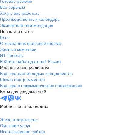
Готовое резюме
Все сервисы
Хочу у вас работать
Производственный календарь
Экспертная рекомендация
Новости и статьи
Блог
О компаниях в игровой форме
Жизнь в компании
ИТ-проекты
Рейтинг работодателей России
Молодым специалистам
Карьера для молодых специалистов
Школа программистов
Карьера в некоммерческих организациях
Боты для уведомлений
Мобильное приложение
Этика и комплаенс
Оказание услуг
Использование сайтов