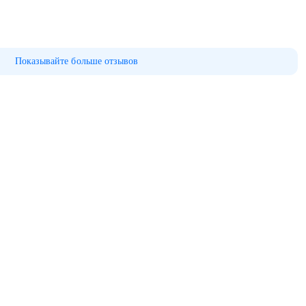
Показывайте больше отзывов