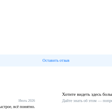
Оставить отзыв
Хотите видеть здесь бол
Дайте знать об этом — попр
Июль 2026
ыстрое, всё понятно.