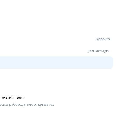
хорошо
рекомендует
ьше отзывов?
осим работодателя открыть их