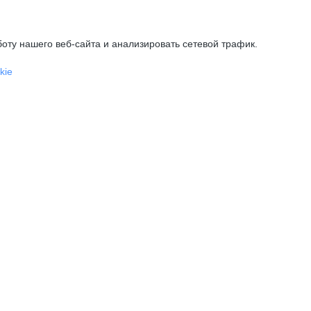
оту нашего веб-сайта и анализировать сетевой трафик.
kie