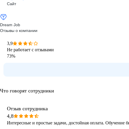
Сайт
Dream Job
Отзывы о компании
3,9
Не работает с отзывами
73
%
Что говорят сотрудники
Отзыв сотрудника
4,8
Интересные и простые задачи, достойная оплата. Обучение б