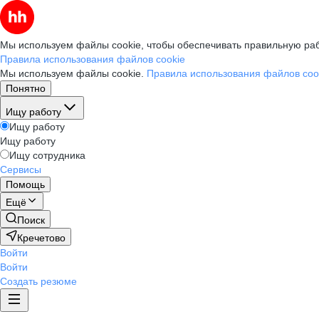
Мы используем файлы cookie, чтобы обеспечивать правильную раб
Правила использования файлов cookie
Мы используем файлы cookie.
Правила использования файлов coo
Понятно
Ищу работу
Ищу работу
Ищу работу
Ищу сотрудника
Сервисы
Помощь
Ещё
Поиск
Кречетово
Войти
Войти
Создать резюме