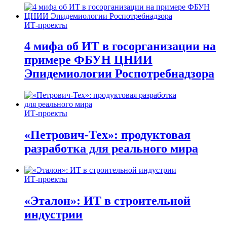
ИТ-проекты
4 мифа об ИТ в госорганизации на
примере ФБУН ЦНИИ
Эпидемиологии Роспотребнадзора
ИТ-проекты
«Петрович-Тех»: продуктовая
разработка для реального мира
ИТ-проекты
«Эталон»: ИТ в строительной
индустрии