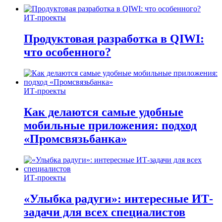
ИТ-проекты
Продуктовая разработка в QIWI:
что особенного?
ИТ-проекты
Как делаются самые удобные
мобильные приложения: подход
«Промсвязьбанка»
ИТ-проекты
«Улыбка радуги»: интересные ИТ-
задачи для всех специалистов