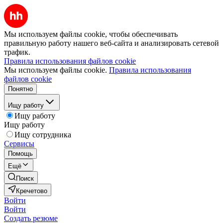
Мы используем файлы cookie, чтобы обеспечивать
правильную работу нашего веб-сайта и анализировать сетевой
трафик.
Правила использования файлов cookie
Мы используем файлы cookie.
Правила использования
файлов cookie
Понятно
Ищу работу
Ищу работу
Ищу работу
Ищу сотрудника
Сервисы
Помощь
Ещё
Поиск
Кречетово
Войти
Войти
Создать резюме