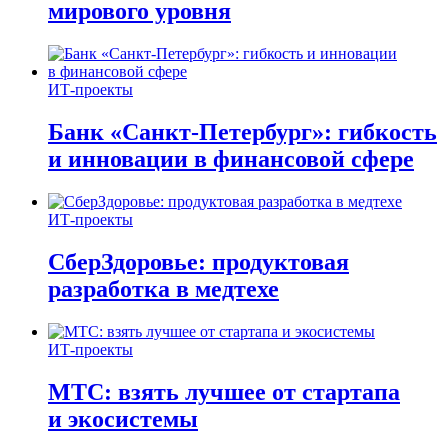
мирового уровня
ИТ-проекты
Банк «Санкт-Петербург»: гибкость
и инновации в финансовой сфере
ИТ-проекты
СберЗдоровье: продуктовая
разработка в медтехе
ИТ-проекты
МТС: взять лучшее от стартапа
и экосистемы