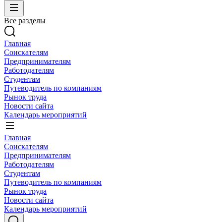
Все разделы
Главная
Соискателям
Предпринимателям
Работодателям
Студентам
Путеводитель по компаниям
Рынок труда
Новости сайта
Календарь мероприятий
Главная
Соискателям
Предпринимателям
Работодателям
Студентам
Путеводитель по компаниям
Рынок труда
Новости сайта
Календарь мероприятий