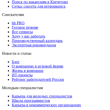
Поиск по вакансиям в Кречетово
Сетка: соцсеть для нетворкинга
Соискателям
hh PRO
Готовое резюме
Все сервисы
Хочу у вас работать
Производственный календарь
Экспертная рекомендация
Новости и статьи
Блог
О компаниях в игровой форме
Жизнь в компании
ИТ-проекты
Рейтинг работодателей России
Молодым специалистам
Карьера для молодых специалистов
Школа программистов
Карьера в некоммерческих организациях