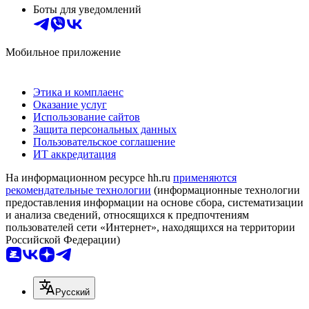
Боты для уведомлений
Мобильное приложение
Этика и комплаенс
Оказание услуг
Использование сайтов
Защита персональных данных
Пользовательское соглашение
ИТ аккредитация
На информационном ресурсе hh.ru
применяются
рекомендательные технологии
(информационные технологии
предоставления информации на основе сбора, систематизации
и анализа сведений, относящихся к предпочтениям
пользователей сети «Интернет», находящихся на территории
Российской Федерации)
Русский