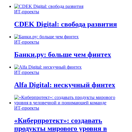
ИТ-проекты
CDEK Digital: свобода развития
ИТ-проекты
Банки.ру: больше чем финтех
ИТ-проекты
Alfa Digital: нескучный финтех
ИТ-проекты
«Киберпротект»: создавать
продукты мирового уровня в