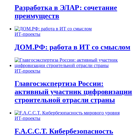
Разработка в ЭЛАР: сочетание
преимуществ
ИТ-проекты
ДОМ.РФ: работа в ИТ со смыслом
ИТ-проекты
Главгосэкспертиза России:
активный участник цифровизации
строительной отрасли страны
ИТ-проекты
F.A.C.C.T. Кибербезопасность