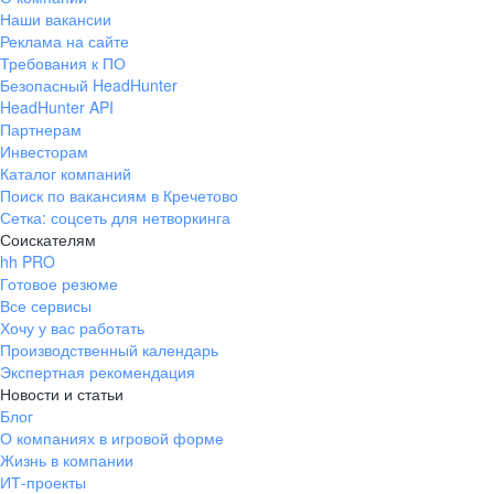
Наши вакансии
Реклама на сайте
Требования к ПО
Безопасный HeadHunter
HeadHunter API
Партнерам
Инвесторам
Каталог компаний
Поиск по вакансиям в Кречетово
Сетка: соцсеть для нетворкинга
Соискателям
hh PRO
Готовое резюме
Все сервисы
Хочу у вас работать
Производственный календарь
Экспертная рекомендация
Новости и статьи
Блог
О компаниях в игровой форме
Жизнь в компании
ИТ-проекты