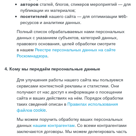
авторов
статей, блогов, спикеров мероприятий — для
публикации их материалов;
посетителей
нашего сайта — для оптимизации web-
ресурсов и аналитики данных.
Полный список обрабатываемых нами персональных
данных с указанием субъектов, категорий данных,
правового основания, целей обработки смотрите
в нашем
Реестре персональных данных на сайте
Роскомнадзора
.
4. Кому мы передаём персональные данные
Для улучшения работы нашего сайта мы пользуемся
сервисами контекстной рекламы и статистики. Они
получают от нас доступ к информации о посещении
сайта и ваших действиях на нём. Порядок обработки
таких сведений описан в
Правилах использования
файлов cookie
.
Мы можем поручить обработку ваших персональных
данных
нашим контрагентам
. Со всеми контрагентами
заключаются договоры. Мы можем делегировать часть