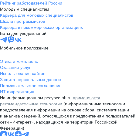
Рейтинг работодателей России
Молодым специалистам
Карьера для молодых специалистов
Школа программистов
Карьера в некоммерческих организациях
Боты для уведомлений
Мобильное приложение
Этика и комплаенс
Оказание услуг
Использование сайтов
Защита персональных данных
Пользовательское соглашение
ИТ аккредитация
На информационном ресурсе hh.ru
применяются
рекомендательные технологии
(информационные технологии
предоставления информации на основе сбора, систематизации
и анализа сведений, относящихся к предпочтениям пользователей
сети «Интернет», находящихся на территории Российской
Федерации)