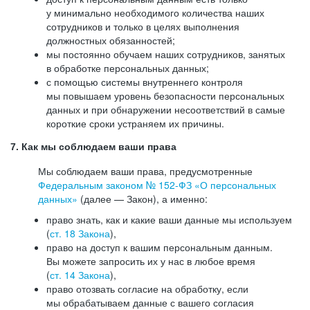
у минимально необходимого количества наших
сотрудников и только в целях выполнения
должностных обязанностей;
мы постоянно обучаем наших сотрудников, занятых
в обработке персональных данных;
с помощью системы внутреннего контроля
мы повышаем уровень безопасности персональных
данных и при обнаружении несоответствий в самые
короткие сроки устраняем их причины.
7. Как мы соблюдаем ваши права
Мы соблюдаем ваши права, предусмотренные
Федеральным законом №
152-ФЗ
«О персональных
данных»
(далее — Закон), а именно:
право знать, как и какие ваши данные мы используем
(
ст. 18 Закона
),
право на доступ к вашим персональным данным.
Вы можете запросить их у нас в любое время
(
ст. 14 Закона
),
право отозвать согласие на обработку, если
мы обрабатываем данные с вашего согласия