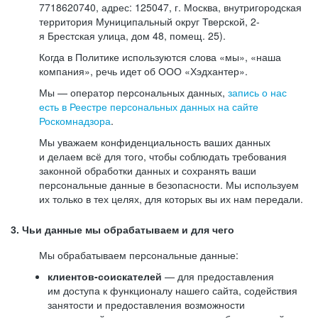
7718620740, адрес: 125047, г. Москва, внутригородская
территория Муниципальный округ Тверской, 2-
я Брестская улица, дом 48, помещ. 25).
Когда в Политике используются слова «мы», «наша
компания», речь идет об ООО «Хэдхантер».
Мы — оператор персональных данных,
запись о нас
есть в Реестре персональных данных на сайте
Роскомнадзора
.
Мы уважаем конфиденциальность ваших данных
и делаем всё для того, чтобы соблюдать требования
законной обработки данных и сохранять ваши
персональные данные в безопасности. Мы используем
их только в тех целях, для которых вы их нам передали.
3. Чьи данные мы обрабатываем и для чего
Мы обрабатываем персональные данные:
клиентов-соискателей
— для предоставления
им доступа к функционалу нашего сайта, содействия
занятости и предоставления возможности