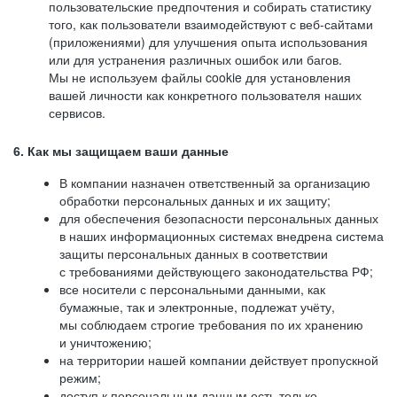
пользовательские предпочтения и собирать статистику
того, как пользователи взаимодействуют с веб-сайтами
(приложениями) для улучшения опыта использования
или для устранения различных ошибок или багов.
Мы не используем файлы cookie для установления
вашей личности как конкретного пользователя наших
сервисов.
6. Как мы защищаем ваши данные
В компании назначен ответственный за организацию
обработки персональных данных и их защиту;
для обеспечения безопасности персональных данных
в наших информационных системах внедрена система
защиты персональных данных в соответствии
с требованиями действующего законодательства РФ;
все носители с персональными данными, как
бумажные, так и электронные, подлежат учёту,
мы соблюдаем строгие требования по их хранению
и уничтожению;
на территории нашей компании действует пропускной
режим;
доступ к персональным данным есть только