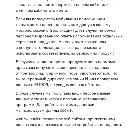
когда вы заполняете формы на нашем сайте или
в личном кабинете клиента.
Если вы пользуетесь мобильным приложением,
то вы можете предоставлять нам доступ к вашему
местоположению (геолокации) для получения более
персонализированного опыта использования отдельных
сервисов и продуктов. Но если вы отказали нам
в доступе к геолокации, вы всё равно можете
использовать соответствующий сервис или продукт.
В случаях, когда это прямо предусмотрено нормами
права, мы получаем ваши персональные данные
от третьих лиц. К примеру, чтобы удостовериться, что
вы генеральный директор компании N, мы проверяем
данные в ЕГРЮЛ, не уведомляя вас об этом.
В ряде случаев мы получаем ваши персональные
данные автоматически с помощью метрических
программ. Для работы с такими данными
мы используем файлы cookie.
Файлы cookie позволяют веб-сайтам (приложениям)
распознавать пользовательские устройства, определять