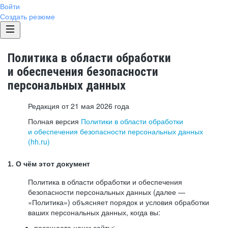
Войти
Создать резюме
Политика в области обработки
и обеспечения безопасности
персональных данных
Редакция от 21 мая 2026 года
Полная версия
Политики в области обработки
и обеспечения безопасности персональных данных
(hh.ru)
1. О чём этот документ
Политика в области обработки и обеспечения
безопасности персональных данных (далее —
«Политика») объясняет порядок и условия обработки
ваших персональных данных, когда вы:
посещаете наши сайты: