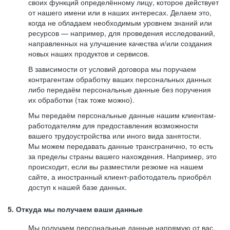
своих функций определённому лицу, которое действует
от нашего имени или в наших интересах. Делаем это,
когда не обладаем необходимым уровнем знаний или
ресурсов — например, для проведения исследований,
направленных на улучшение качества и/или создания
новых наших продуктов и сервисов.
В зависимости от условий договора мы поручаем
контрагентам обработку ваших персональных данных
либо передаём персональные данные без поручения
их обработки (так тоже можно).
Мы передаём персональные данные нашим клиентам-
работодателям для предоставления возможности
вашего трудоустройства или иного вида занятости.
Мы можем передавать данные трансгранично, то есть
за пределы страны вашего нахождения. Например, это
происходит, если вы разместили резюме на нашем
сайте, а иностранный клиент-работодатель приобрёл
доступ к нашей базе данных.
5. Откуда мы получаем ваши данные
Мы получаем персональные данные напрямую от вас,