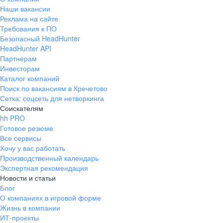
Наши вакансии
Реклама на сайте
Требования к ПО
Безопасный HeadHunter
HeadHunter API
Партнерам
Инвесторам
Каталог компаний
Поиск по вакансиям в Кречетово
Сетка: соцсеть для нетворкинга
Соискателям
hh PRO
Готовое резюме
Все сервисы
Хочу у вас работать
Производственный календарь
Экспертная рекомендация
Новости и статьи
Блог
О компаниях в игровой форме
Жизнь в компании
ИТ-проекты