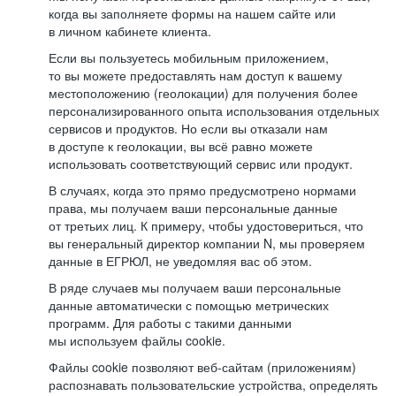
когда вы заполняете формы на нашем сайте или
в личном кабинете клиента.
Если вы пользуетесь мобильным приложением,
то вы можете предоставлять нам доступ к вашему
местоположению (геолокации) для получения более
персонализированного опыта использования отдельных
сервисов и продуктов. Но если вы отказали нам
в доступе к геолокации, вы всё равно можете
использовать соответствующий сервис или продукт.
В случаях, когда это прямо предусмотрено нормами
права, мы получаем ваши персональные данные
от третьих лиц. К примеру, чтобы удостовериться, что
вы генеральный директор компании N, мы проверяем
данные в ЕГРЮЛ, не уведомляя вас об этом.
В ряде случаев мы получаем ваши персональные
данные автоматически с помощью метрических
программ. Для работы с такими данными
мы используем файлы cookie.
Файлы cookie позволяют веб-сайтам (приложениям)
распознавать пользовательские устройства, определять