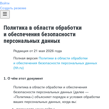
Войти
Создать резюме
Политика в области обработки
и обеспечения безопасности
персональных данных
Редакция от 21 мая 2026 года
Полная версия
Политики в области обработки
и обеспечения безопасности персональных данных
(hh.ru)
1. О чём этот документ
Политика в области обработки и обеспечения
безопасности персональных данных (далее —
«Политика») объясняет порядок и условия обработки
ваших персональных данных, когда вы:
посещаете наши сайты: