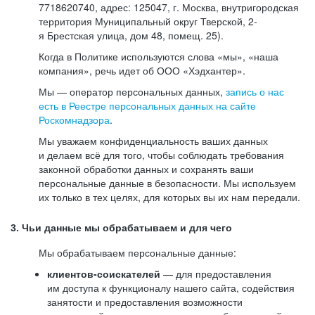
7718620740, адрес: 125047, г. Москва, внутригородская
территория Муниципальный округ Тверской, 2-
я Брестская улица, дом 48, помещ. 25).
Когда в Политике используются слова «мы», «наша
компания», речь идет об ООО «Хэдхантер».
Мы — оператор персональных данных,
запись о нас
есть в Реестре персональных данных на сайте
Роскомнадзора
.
Мы уважаем конфиденциальность ваших данных
и делаем всё для того, чтобы соблюдать требования
законной обработки данных и сохранять ваши
персональные данные в безопасности. Мы используем
их только в тех целях, для которых вы их нам передали.
3. Чьи данные мы обрабатываем и для чего
Мы обрабатываем персональные данные:
клиентов-соискателей
— для предоставления
им доступа к функционалу нашего сайта, содействия
занятости и предоставления возможности