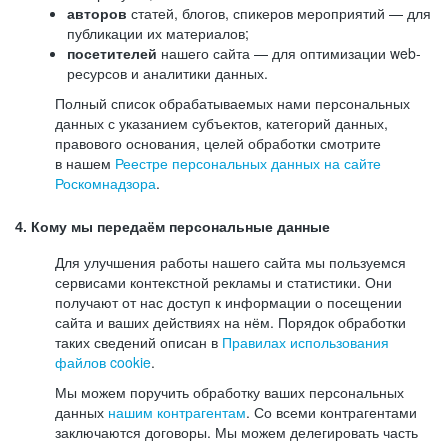
авторов
статей, блогов, спикеров мероприятий — для
публикации их материалов;
посетителей
нашего сайта — для оптимизации web-
ресурсов и аналитики данных.
Полный список обрабатываемых нами персональных
данных с указанием субъектов, категорий данных,
правового основания, целей обработки смотрите
в нашем
Реестре персональных данных на сайте
Роскомнадзора
.
4. Кому мы передаём персональные данные
Для улучшения работы нашего сайта мы пользуемся
сервисами контекстной рекламы и статистики. Они
получают от нас доступ к информации о посещении
сайта и ваших действиях на нём. Порядок обработки
таких сведений описан в
Правилах использования
файлов cookie
.
Мы можем поручить обработку ваших персональных
данных
нашим контрагентам
. Со всеми контрагентами
заключаются договоры. Мы можем делегировать часть