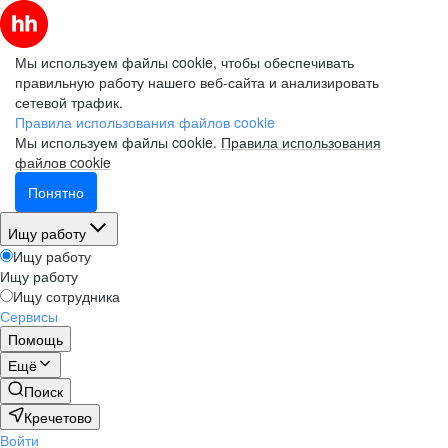
Мы используем файлы cookie, чтобы обеспечивать
правильную работу нашего веб-сайта и анализировать
сетевой трафик.
Правила использования файлов cookie
Мы используем файлы cookie.
Правила использования
файлов cookie
Понятно
Ищу работу
Ищу работу
Ищу работу
Ищу сотрудника
Сервисы
Помощь
Ещё
Поиск
Кречетово
Войти