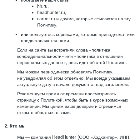
hh.ru,
headhunter.ru,
career.ru и другие, которые ссылаются на эту
Политику,
или пользуетесь сервисами, которые принадлежат или
предоставляются нами.
Если на сайте вы встретили слова «политика
конфиденциальности» или «политика в отношении
персональных данных», речь идет об этой Политике.
Мы можем периодически обновлять Политику,
не уведомляя об этом отдельно. Мы всегда указываем
актуальную дату в начале документа, над заголовком.
Рекомендуем время от времени просматривать
страницу с Политикой, чтобы быть в курсе возможных
изменений. Мы ценим ваше доверие и стремимся
открыто общаться с вами.
2. Кто мы
Мы — компания HeadHunter (ООО «Хэдхантер», ИНН