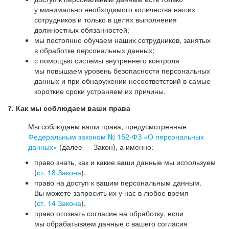
у минимально необходимого количества наших
сотрудников и только в целях выполнения
должностных обязанностей;
мы постоянно обучаем наших сотрудников, занятых
в обработке персональных данных;
с помощью системы внутреннего контроля
мы повышаем уровень безопасности персональных
данных и при обнаружении несоответствий в самые
короткие сроки устраняем их причины.
7. Как мы соблюдаем ваши права
Мы соблюдаем ваши права, предусмотренные
Федеральным законом №
152-ФЗ
«О персональных
данных»
(далее — Закон), а именно:
право знать, как и какие ваши данные мы используем
(
ст. 18 Закона
),
право на доступ к вашим персональным данным.
Вы можете запросить их у нас в любое время
(
ст. 14 Закона
),
право отозвать согласие на обработку, если
мы обрабатываем данные с вашего согласия