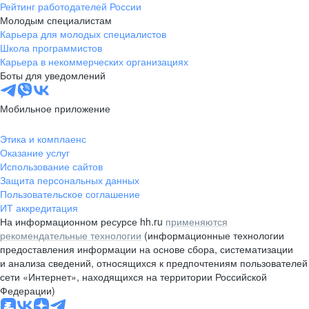
Рейтинг работодателей России
Молодым специалистам
Карьера для молодых специалистов
Школа программистов
Карьера в некоммерческих организациях
Боты для уведомлений
Мобильное приложение
Этика и комплаенс
Оказание услуг
Использование сайтов
Защита персональных данных
Пользовательское соглашение
ИТ аккредитация
На информационном ресурсе hh.ru
применяются
рекомендательные технологии
(информационные технологии
предоставления информации на основе сбора, систематизации
и анализа сведений, относящихся к предпочтениям пользователей
сети «Интернет», находящихся на территории Российской
Федерации)