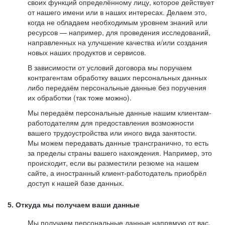
своих функций определённому лицу, которое действует
от нашего имени или в наших интересах. Делаем это,
когда не обладаем необходимым уровнем знаний или
ресурсов — например, для проведения исследований,
направленных на улучшение качества и/или создания
новых наших продуктов и сервисов.
В зависимости от условий договора мы поручаем
контрагентам обработку ваших персональных данных
либо передаём персональные данные без поручения
их обработки (так тоже можно).
Мы передаём персональные данные нашим клиентам-
работодателям для предоставления возможности
вашего трудоустройства или иного вида занятости.
Мы можем передавать данные трансгранично, то есть
за пределы страны вашего нахождения. Например, это
происходит, если вы разместили резюме на нашем
сайте, а иностранный клиент-работодатель приобрёл
доступ к нашей базе данных.
5. Откуда мы получаем ваши данные
Мы получаем персональные данные напрямую от вас,